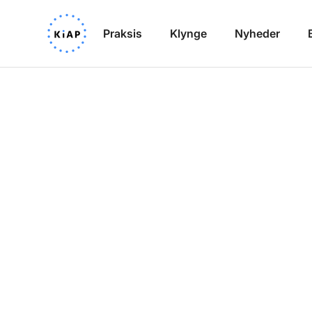
Praksis
Klynge
Nyheder