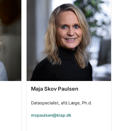
Maja Skov Paulsen
Dataspecialist, afd.Læge, Ph.d.
mspaulsen@kiap.dk