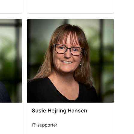
Susie Hejring Hansen
IT-supporter