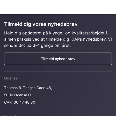
Tilmeld dig vores nyhedsbrev
Hold dig opdateret på klynge- og kvalitetsarbejdet i
almen praksis ved at tilmelde dig KiAPs nyhedsbrev. Vi
sender det ud 3-4 gange om året.
Tilmeld nyhedsbrev
Odense
Thomas B. Thriges Gade 48, 1
5000 Odense C
CVR: 30 47 48 80