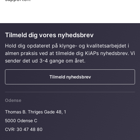
Tilmeld dig vores nyhedsbrev
Hold dig opdateret på klynge- og kvalitetsarbejdet i
almen praksis ved at tilmelde dig KiAPs nyhedsbrev. Vi
sender det ud 3-4 gange om året.
Tilmeld nyhedsbrev
Odense
Thomas B. Thriges Gade 48, 1
5000 Odense C
CVR: 30 47 48 80