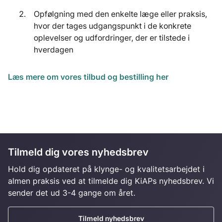
Opfølgning med den enkelte læge eller praksis,
hvor der tages udgangspunkt i de konkrete
oplevelser og udfordringer, der er tilstede i
hverdagen
Læs mere om vores tilbud og bestilling her
Tilmeld dig vores nyhedsbrev
Hold dig opdateret på klynge- og kvalitetsarbejdet i
almen praksis ved at tilmelde dig KiAPs nyhedsbrev. Vi
sender det ud 3-4 gange om året.
Tilmeld nyhedsbrev