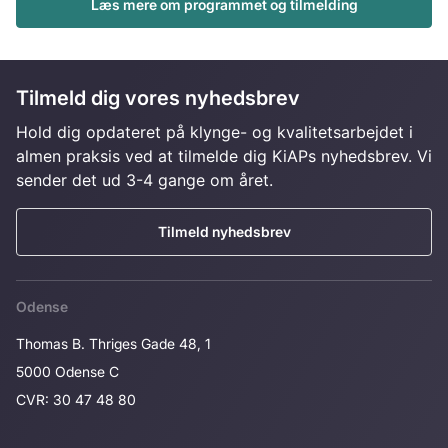
Læs mere om programmet og tilmelding
Tilmeld dig vores nyhedsbrev
Hold dig opdateret på klynge- og kvalitetsarbejdet i
almen praksis ved at tilmelde dig KiAPs nyhedsbrev. Vi
sender det ud 3-4 gange om året.
Tilmeld nyhedsbrev
Odense
Thomas B. Thriges Gade 48, 1
5000 Odense C
CVR: 30 47 48 80