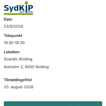
Dato
23/9/2026
Tidspunkt
16.30-19.30
Lokation
Scandic Kolding
Kokholm 2, 6000 Kolding
Tilmeldingsfrist
20. august 2026