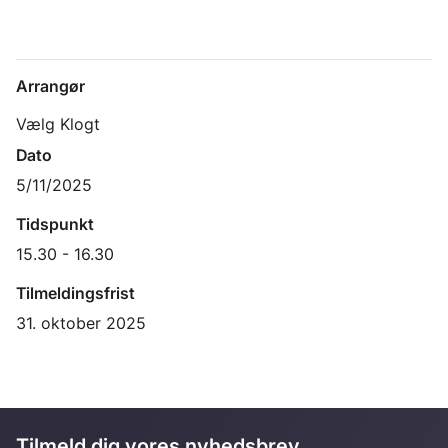
Arrangør
Vælg Klogt
Dato
5/11/2025
Tidspunkt
15.30 - 16.30
Tilmeldingsfrist
31. oktober 2025
Tilmeld dig vores nyhedsbrev