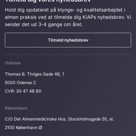
Hold dig opdateret på klynge- og kvalitetsarbejdet i
almen praksis ved at tilmelde dig KiAPs nyhedsbrev. Vi
sender det ud 3-4 gange om året.
Tilmeld nyhedsbrev
Odense
Thomas B. Thriges Gade 48, 1
5000 Odense C
CVR: 30 47 48 80
København
C/O Det Almenmedicinske Hus, Stockholmsgade 55, st.
2100 København Ø