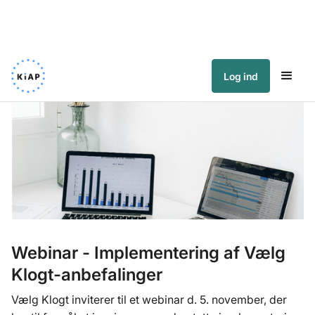
Log ind
Webinar - Implementering af Vælg
Klogt-anbefalinger
Vælg Klogt inviterer til et webinar d. 5. november, der 