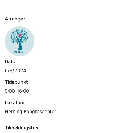
Arrangør
Dato
6/9/2024
Tidspunkt
9:00-16:00
Lokation
Herning Kongrescenter 
Tilmeldingsfrist