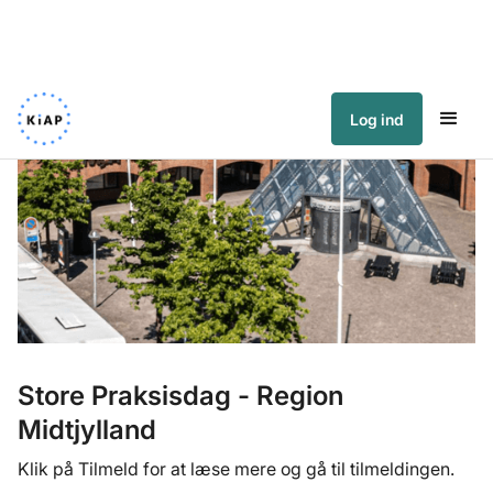
Log ind
Store Praksisdag - Region
Midtjylland
Klik på Tilmeld for at læse mere og gå til tilmeldingen.