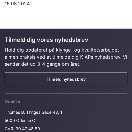
15.08.2024
Tilmeld dig vores nyhedsbrev
Hold dig opdateret på klynge- og kvalitetsarbejdet i
almen praksis ved at tilmelde dig KiAPs nyhedsbrev. Vi
sender det ud 3-4 gange om året.
Tilmeld nyhedsbrev
Odense
Thomas B. Thriges Gade 48, 1
5000 Odense C
CVR: 30 47 48 80